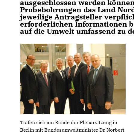
ausgeschlossen werden können.
Probebohrungen das Land Nordr
jeweilige Antragsteller verpflic
erforderlichen Informationen b
auf die Umwelt umfassend zu 
Trafen sich am Rande der Plenarsitzung in
Berlin mit Bundesumweltminister Dr. Norbert