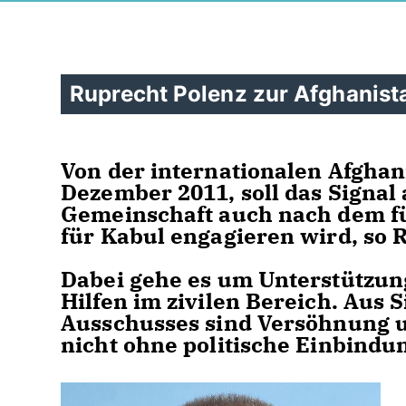
Ruprecht Polenz zur Afghanist
Von der internationalen Afghan
Dezember 2011, soll das Signal 
Gemeinschaft auch nach dem f
für Kabul engagieren wird, so 
Dabei gehe es um Unterstützun
Hilfen im zivilen Bereich. Aus 
Ausschusses sind Versöhnung 
nicht ohne politische Einbindu