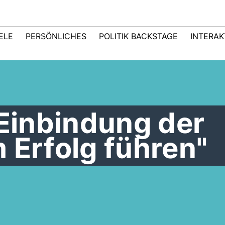
IELE
PERSÖNLICHES
POLITIK BACKSTAGE
INTERAK
 Einbindung der
 Erfolg führen"