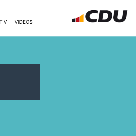
TIV
VIDEOS