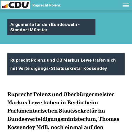
Ruprecht Polenz
Argumente für den Bundeswehr-
Standort Münster
Ruprecht Polenz und OB Markus Lewe trafen sich
mit Verteidigungs-Staatssekretär Kossendey
Ruprecht Polenz und Oberbürgermeister
Markus Lewe haben in Berlin beim
Parlamentarischen Staatssekretär im
Bundesverteidigungsministerium, Thomas
Kossendey MdB, noch einmal auf den