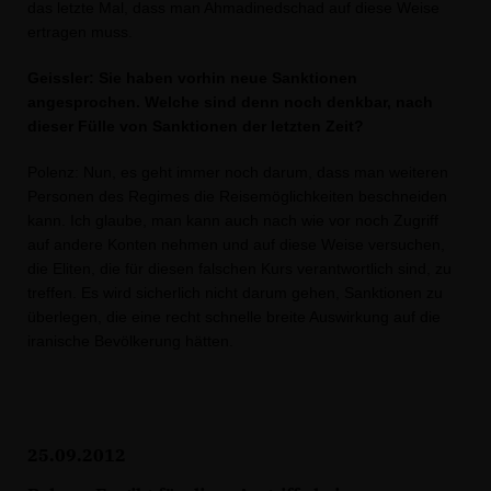
das letzte Mal, dass man Ahmadinedschad auf diese Weise
ertragen muss.
Geissler: Sie haben vorhin neue Sanktionen
angesprochen. Welche sind denn noch denkbar, nach
dieser Fülle von Sanktionen der letzten Zeit?
Polenz: Nun, es geht immer noch darum, dass man weiteren
Personen des Regimes die Reisemöglichkeiten beschneiden
kann. Ich glaube, man kann auch nach wie vor noch Zugriff
auf andere Konten nehmen und auf diese Weise versuchen,
die Eliten, die für diesen falschen Kurs verantwortlich sind, zu
treffen. Es wird sicherlich nicht darum gehen, Sanktionen zu
überlegen, die eine recht schnelle breite Auswirkung auf die
iranische Bevölkerung hätten.
25.09.2012