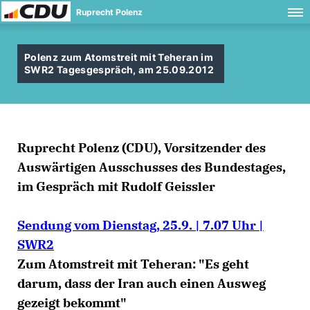
Ruprecht Polenz
Polenz zum Atomstreit mit Teheran im
SWR2 Tagesgespräch, am 25.09.2012
Ruprecht Polenz (CDU), Vorsitzender des
Auswärtigen Ausschusses des Bundestages,
im Gespräch mit Rudolf Geissler
Sendung vom Dienstag, 25.9. | 7.07 Uhr |
SWR2
Zum Atomstreit mit Teheran: "Es geht
darum, dass der Iran auch einen Ausweg
gezeigt bekommt"