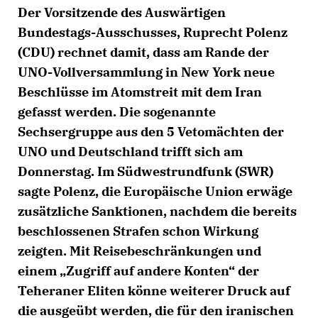
Der Vorsitzende des Auswärtigen
Bundestags-Ausschusses, Ruprecht Polenz
(CDU) rechnet damit, dass am Rande der
UNO-Vollversammlung in New York neue
Beschlüsse im Atomstreit mit dem Iran
gefasst werden. Die sogenannte
Sechsergruppe aus den 5 Vetomächten der
UNO und Deutschland trifft sich am
Donnerstag. Im Südwestrundfunk (SWR)
sagte Polenz, die Europäische Union erwäge
zusätzliche Sanktionen, nachdem die bereits
beschlossenen Strafen schon Wirkung
zeigten. Mit Reisebeschränkungen und
einem „Zugriff auf andere Konten“ der
Teheraner Eliten könne weiterer Druck auf
die ausgeübt werden, die für den iranischen