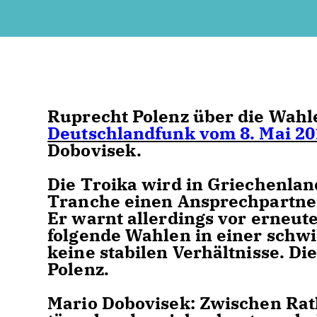
Ruprecht Polenz über die Wahl
Deutschlandfunk vom 8. Mai 20
Dobovisek.
Die Troika wird in Griechenlan
Tranche einen Ansprechpartner
Er warnt allerdings vor erneut
folgende Wahlen in einer schwi
keine stabilen Verhältnisse. Di
Polenz.
Mario Dobovisek:
Zwischen Ratl