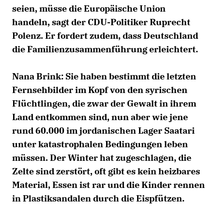
seien, müsse die Europäische Union
handeln, sagt der CDU-Politiker Ruprecht
Polenz. Er fordert zudem, dass Deutschland
die Familienzusammenführung erleichtert.
Nana Brink:
Sie haben bestimmt die letzten
Fernsehbilder im Kopf von den syrischen
Flüchtlingen, die zwar der Gewalt in ihrem
Land entkommen sind, nun aber wie jene
rund 60.000 im jordanischen Lager Saatari
unter katastrophalen Bedingungen leben
müssen. Der Winter hat zugeschlagen, die
Zelte sind zerstört, oft gibt es kein heizbares
Material, Essen ist rar und die Kinder rennen
in Plastiksandalen durch die Eispfützen.